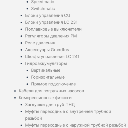
Speedmatic
Switchmatic
Блоки управления CU
Блоки управления LC 231
Поплавковые выключатели
Регуляторы давления PM
Реле давления
Аксессуары Grundfos
Шкафы управления LC 241
Гидроаккумуляторы
Вертикальные
Горизонтальные
Прямое подключение
Кабели для погружных насосов
Компрессионные фитинги
Заглушки для труб ПНД
Муфты переходные с внутренней трубной
резьбой
Муфты переходные с наружной трубной резьбой