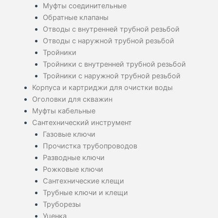
Муфты соединительные
Обратные клапаны
Отводы с внутренней трубной резьбой
Отводы с наружной трубной резьбой
Тройники
Тройники с внутренней трубной резьбой
Тройники с наружной трубной резьбой
Корпуса и картриджи для очистки воды
Оголовки для скважин
Муфты кабельные
Сантехнический инструмент
Газовые ключи
Прочистка трубопроводов
Разводные ключи
Рожковые ключи
Сантехнические клещи
Трубные ключи и клещи
Труборезы
Уценка