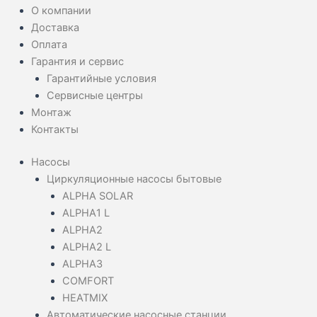
О компании
Доставка
Оплата
Гарантия и сервис
Гарантийные условия
Сервисные центры
Монтаж
Контакты
Насосы
Циркуляционные насосы бытовые
ALPHA SOLAR
ALPHA1 L
ALPHA2
ALPHA2 L
ALPHA3
COMFORT
HEATMIX
Автоматические насосные станции