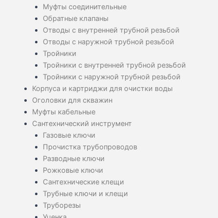
Муфты соединительные
Обратные клапаны
Отводы с внутренней трубной резьбой
Отводы с наружной трубной резьбой
Тройники
Тройники с внутренней трубной резьбой
Тройники с наружной трубной резьбой
Корпуса и картриджи для очистки воды
Оголовки для скважин
Муфты кабельные
Сантехнический инструмент
Газовые ключи
Прочистка трубопроводов
Разводные ключи
Рожковые ключи
Сантехнические клещи
Трубные ключи и клещи
Труборезы
Уценка