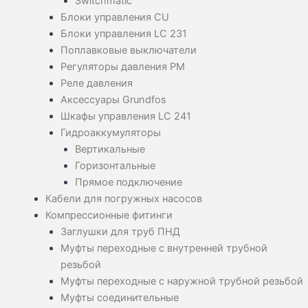
Switchmatic
Блоки управления CU
Блоки управления LC 231
Поплавковые выключатели
Регуляторы давления PM
Реле давления
Аксессуары Grundfos
Шкафы управления LC 241
Гидроаккумуляторы
Вертикальные
Горизонтальные
Прямое подключение
Кабели для погружных насосов
Компрессионные фитинги
Заглушки для труб ПНД
Муфты переходные с внутренней трубной
резьбой
Муфты переходные с наружной трубной резьбой
Муфты соединительные