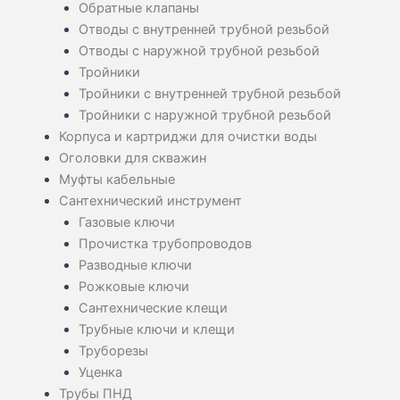
Обратные клапаны
Отводы с внутренней трубной резьбой
Отводы с наружной трубной резьбой
Тройники
Тройники с внутренней трубной резьбой
Тройники с наружной трубной резьбой
Корпуса и картриджи для очистки воды
Оголовки для скважин
Муфты кабельные
Сантехнический инструмент
Газовые ключи
Прочистка трубопроводов
Разводные ключи
Рожковые ключи
Сантехнические клещи
Трубные ключи и клещи
Труборезы
Уценка
Трубы ПНД