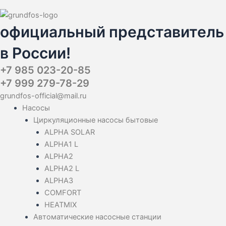
официальный представитель
в России!
+7 985 023-20-85
+7 999 279-78-29
grundfos-official@mail.ru
Насосы
Циркуляционные насосы бытовые
ALPHA SOLAR
ALPHA1 L
ALPHA2
ALPHA2 L
ALPHA3
COMFORT
HEATMIX
Автоматические насосные станции