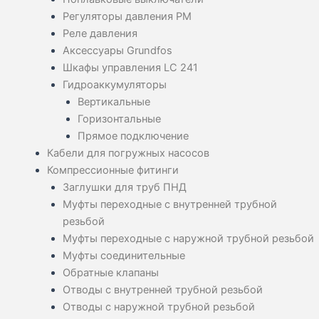
Регуляторы давления PM
Реле давления
Аксессуары Grundfos
Шкафы управления LC 241
Гидроаккумуляторы
Вертикальные
Горизонтальные
Прямое подключение
Кабели для погружных насосов
Компрессионные фитинги
Заглушки для труб ПНД
Муфты переходные с внутренней трубной
резьбой
Муфты переходные с наружной трубной резьбой
Муфты соединительные
Обратные клапаны
Отводы с внутренней трубной резьбой
Отводы с наружной трубной резьбой