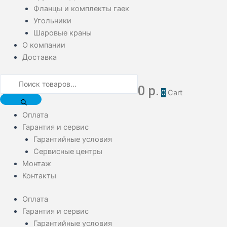
Фланцы и комплекты гаек
Угольники
Шаровые краны
О компании
Доставка
0
р.
0
Cart
Оплата
Гарантия и сервис
Гарантийные условия
Сервисные центры
Монтаж
Контакты
Оплата
Гарантия и сервис
Гарантийные условия