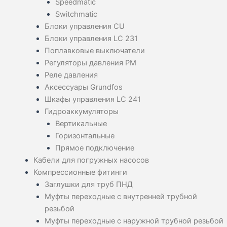
Speedmatic
Switchmatic
Блоки управления CU
Блоки управления LC 231
Поплавковые выключатели
Регуляторы давления PM
Реле давления
Аксессуары Grundfos
Шкафы управления LC 241
Гидроаккумуляторы
Вертикальные
Горизонтальные
Прямое подключение
Кабели для погружных насосов
Компрессионные фитинги
Заглушки для труб ПНД
Муфты переходные с внутренней трубной
резьбой
Муфты переходные с наружной трубной резьбой