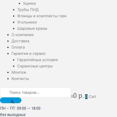
Уценка
Трубы ПНД
Фланцы и комплекты гаек
Угольники
Шаровые краны
О компании
Доставка
Оплата
Гарантия и сервис
Гарантийные условия
Сервисные центры
Монтаж
Контакты
0
р.
0
0
Cart
ПН – ПТ: 09:00 — 18:00
без выходных