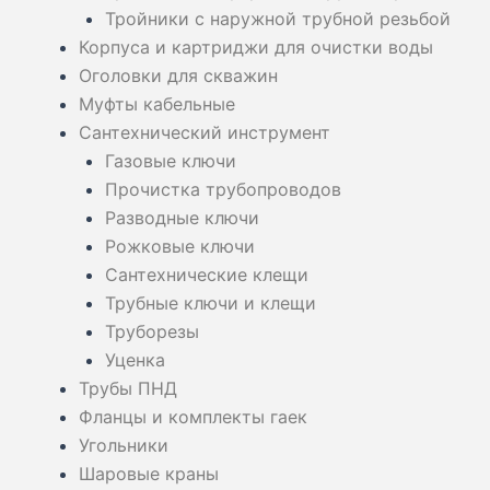
Тройники с наружной трубной резьбой
Корпуса и картриджи для очистки воды
Оголовки для скважин
Муфты кабельные
Сантехнический инструмент
Газовые ключи
Прочистка трубопроводов
Разводные ключи
Рожковые ключи
Сантехнические клещи
Трубные ключи и клещи
Труборезы
Уценка
Трубы ПНД
Фланцы и комплекты гаек
Угольники
Шаровые краны