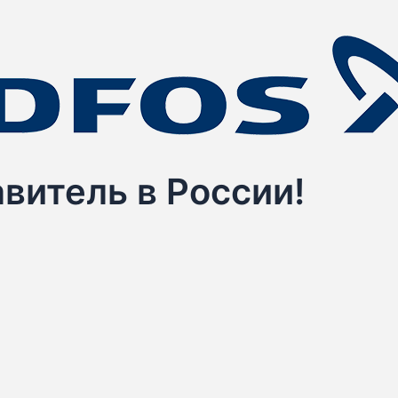
витель в России!