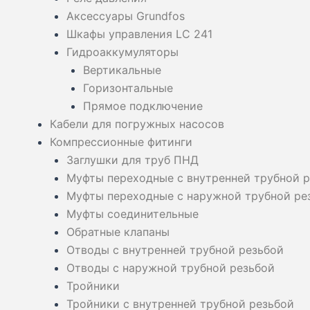
Аксессуары Grundfos
Шкафы управления LC 241
Гидроаккумуляторы
Вертикальные
Горизонтальные
Прямое подключение
Кабели для погружных насосов
Компрессионные фитинги
Заглушки для труб ПНД
Муфты переходные с внутренней трубной 
Муфты переходные с наружной трубной ре
Муфты соединительные
Обратные клапаны
Отводы с внутренней трубной резьбой
Отводы с наружной трубной резьбой
Тройники
Тройники с внутренней трубной резьбой