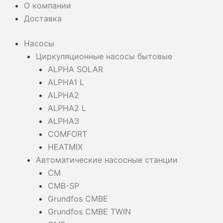
О компании
Доставка
Насосы
Циркуляционные насосы бытовые
ALPHA SOLAR
ALPHA1 L
ALPHA2
ALPHA2 L
ALPHA3
COMFORT
HEATMIX
Автоматические насосные станции
CM
CMB-SP
Grundfos CMBE
Grundfos CMBE TWIN