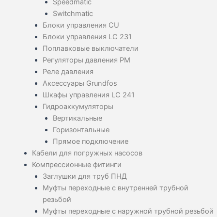
Speedmatic
Switchmatic
Блоки управления CU
Блоки управления LC 231
Поплавковые выключатели
Регуляторы давления PM
Реле давления
Аксессуары Grundfos
Шкафы управления LC 241
Гидроаккумуляторы
Вертикальные
Горизонтальные
Прямое подключение
Кабели для погружных насосов
Компрессионные фитинги
Заглушки для труб ПНД
Муфты переходные с внутренней трубной
резьбой
Муфты переходные с наружной трубной резьбой