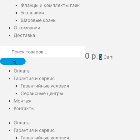
Фланцы и комплекты гаек
Угольники
Шаровые краны
О компании
Доставка
0
р.
0
Cart
Оплата
Гарантия и сервис
Гарантийные условия
Сервисные центры
Монтаж
Контакты
Оплата
Гарантия и сервис
Гарантийные условия