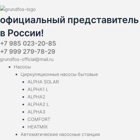
официальный представитель
в России!
+7 985 023-20-85
+7 999 279-78-29
grundfos-official@mail.ru
Насосы
Циркуляционные насосы бытовые
ALPHA SOLAR
ALPHA1 L
ALPHA2
ALPHA2 L
ALPHA3
COMFORT
HEATMIX
Автоматические насосные станции