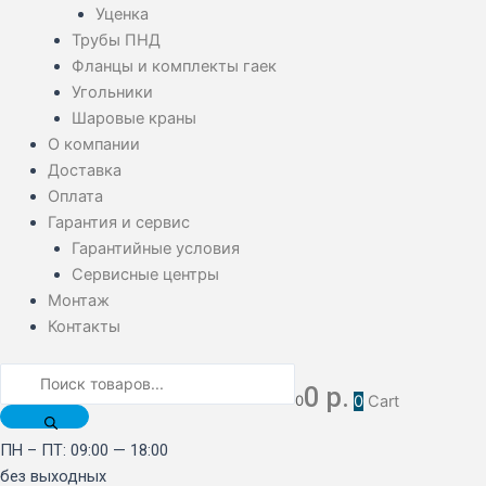
Уценка
Трубы ПНД
Фланцы и комплекты гаек
Угольники
Шаровые краны
О компании
Доставка
Оплата
Гарантия и сервис
Гарантийные условия
Сервисные центры
Монтаж
Контакты
0
р.
0
0
Cart
ПН – ПТ: 09:00 — 18:00
без выходных