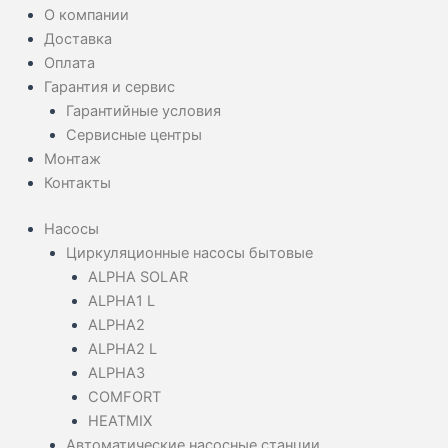
О компании
Доставка
Оплата
Гарантия и сервис
Гарантийные условия
Сервисные центры
Монтаж
Контакты
Насосы
Циркуляционные насосы бытовые
ALPHA SOLAR
ALPHA1 L
ALPHA2
ALPHA2 L
ALPHA3
COMFORT
HEATMIX
Автоматические насосные станции