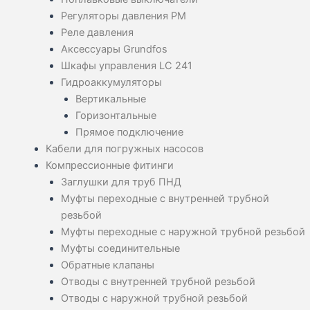
Регуляторы давления PM
Реле давления
Аксессуары Grundfos
Шкафы управления LC 241
Гидроаккумуляторы
Вертикальные
Горизонтальные
Прямое подключение
Кабели для погружных насосов
Компрессионные фитинги
Заглушки для труб ПНД
Муфты переходные с внутренней трубной
резьбой
Муфты переходные с наружной трубной резьбой
Муфты соединительные
Обратные клапаны
Отводы с внутренней трубной резьбой
Отводы с наружной трубной резьбой