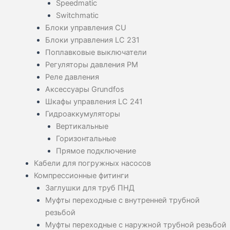
Speedmatic
Switchmatic
Блоки управления CU
Блоки управления LC 231
Поплавковые выключатели
Регуляторы давления PM
Реле давления
Аксессуары Grundfos
Шкафы управления LC 241
Гидроаккумуляторы
Вертикальные
Горизонтальные
Прямое подключение
Кабели для погружных насосов
Компрессионные фитинги
Заглушки для труб ПНД
Муфты переходные с внутренней трубной
резьбой
Муфты переходные с наружной трубной резьбой