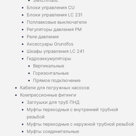
Switchmatic
Блоки управления CU
Блоки управления LC 231
Поплавковые выключатели
Регуляторы давления PM
Реле давления
Аксессуары Grundfos
Шкафы управления LC 241
Гидроаккумуляторы
Вертикальные
Горизонтальные
Прямое подключение
Кабели для погружных насосов
Компрессионные фитинги
Заглушки для труб ПНД
Муфты переходные с внутренней трубной
резьбой
Муфты переходные с наружной трубной резьбой
Муфты соединительные