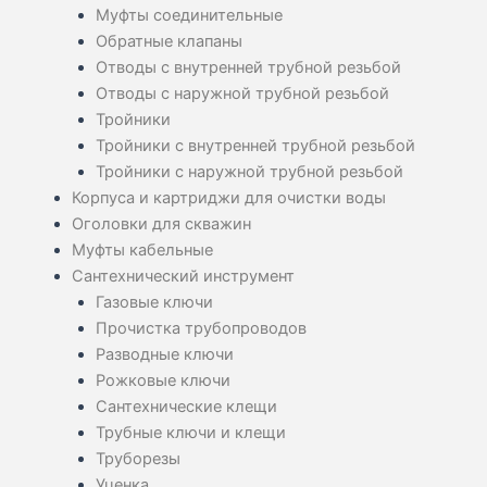
Муфты соединительные
Обратные клапаны
Отводы с внутренней трубной резьбой
Отводы с наружной трубной резьбой
Тройники
Тройники с внутренней трубной резьбой
Тройники с наружной трубной резьбой
Корпуса и картриджи для очистки воды
Оголовки для скважин
Муфты кабельные
Сантехнический инструмент
Газовые ключи
Прочистка трубопроводов
Разводные ключи
Рожковые ключи
Сантехнические клещи
Трубные ключи и клещи
Труборезы
Уценка