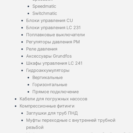
Speedmatic
Switchmatic
Блоки управления CU
Блоки управления LC 231
Поплавковые выключатели
Регуляторы давления PM
Реле давления
Аксессуары Grundfos
Шкафы управления LC 241
Гидроаккумуляторы
Вертикальные
Горизонтальные
Прямое подключение
Кабели для погружных насосов
Компрессионные фитинги
Заглушки для труб ПНД
Муфты переходные с внутренней трубной
резьбой