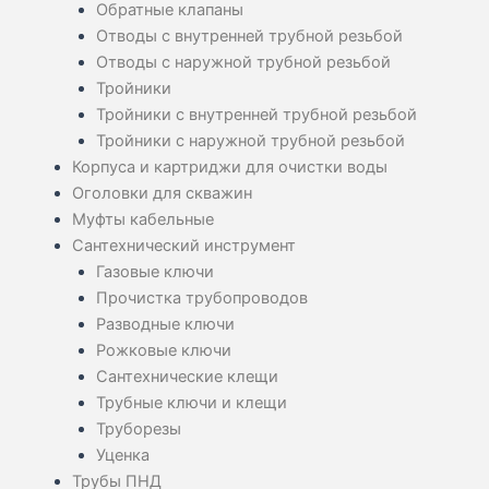
Обратные клапаны
Отводы с внутренней трубной резьбой
Отводы с наружной трубной резьбой
Тройники
Тройники с внутренней трубной резьбой
Тройники с наружной трубной резьбой
Корпуса и картриджи для очистки воды
Оголовки для скважин
Муфты кабельные
Сантехнический инструмент
Газовые ключи
Прочистка трубопроводов
Разводные ключи
Рожковые ключи
Сантехнические клещи
Трубные ключи и клещи
Труборезы
Уценка
Трубы ПНД