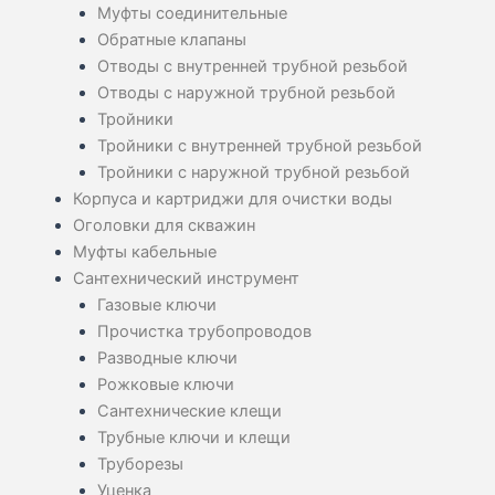
Муфты соединительные
Обратные клапаны
Отводы с внутренней трубной резьбой
Отводы с наружной трубной резьбой
Тройники
Тройники с внутренней трубной резьбой
Тройники с наружной трубной резьбой
Корпуса и картриджи для очистки воды
Оголовки для скважин
Муфты кабельные
Сантехнический инструмент
Газовые ключи
Прочистка трубопроводов
Разводные ключи
Рожковые ключи
Сантехнические клещи
Трубные ключи и клещи
Труборезы
Уценка