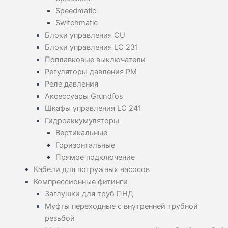
Speedmatic
Switchmatic
Блоки управления CU
Блоки управления LC 231
Поплавковые выключатели
Регуляторы давления PM
Реле давления
Аксессуары Grundfos
Шкафы управления LC 241
Гидроаккумуляторы
Вертикальные
Горизонтальные
Прямое подключение
Кабели для погружных насосов
Компрессионные фитинги
Заглушки для труб ПНД
Муфты переходные с внутренней трубной
резьбой