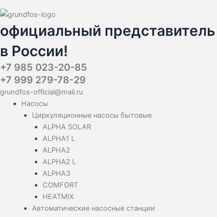
официальный представитель
в России!
+7 985 023-20-85
+7 999 279-78-29
grundfos-official@mail.ru
Насосы
Циркуляционные насосы бытовые
ALPHA SOLAR
ALPHA1 L
ALPHA2
ALPHA2 L
ALPHA3
COMFORT
HEATMIX
Автоматические насосные станции