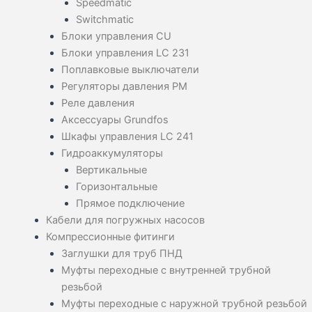
Speedmatic
Switchmatic
Блоки управления CU
Блоки управления LC 231
Поплавковые выключатели
Регуляторы давления PM
Реле давления
Аксессуары Grundfos
Шкафы управления LC 241
Гидроаккумуляторы
Вертикальные
Горизонтальные
Прямое подключение
Кабели для погружных насосов
Компрессионные фитинги
Заглушки для труб ПНД
Муфты переходные с внутренней трубной
резьбой
Муфты переходные с наружной трубной резьбой