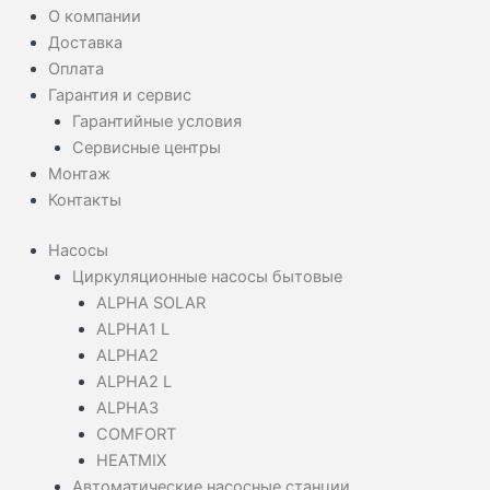
О компании
Доставка
Оплата
Гарантия и сервис
Гарантийные условия
Сервисные центры
Монтаж
Контакты
Насосы
Циркуляционные насосы бытовые
ALPHA SOLAR
ALPHA1 L
ALPHA2
ALPHA2 L
ALPHA3
COMFORT
HEATMIX
Автоматические насосные станции