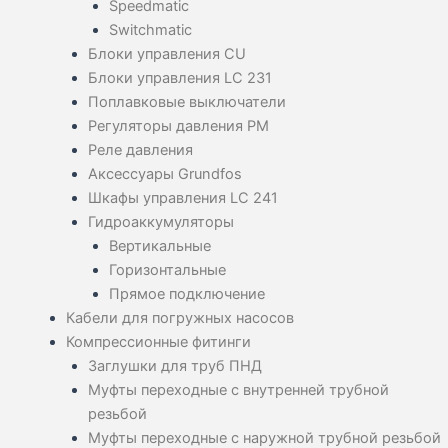
Speedmatic
Switchmatic
Блоки управления CU
Блоки управления LC 231
Поплавковые выключатели
Регуляторы давления PM
Реле давления
Аксессуары Grundfos
Шкафы управления LC 241
Гидроаккумуляторы
Вертикальные
Горизонтальные
Прямое подключение
Кабели для погружных насосов
Компрессионные фитинги
Заглушки для труб ПНД
Муфты переходные с внутренней трубной
резьбой
Муфты переходные с наружной трубной резьбой