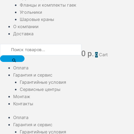
Фланцы и комплекты гаек
Угольники
Шаровые краны
О компании
Доставка
0
р.
0
Cart
Оплата
Гарантия и сервис
Гарантийные условия
Сервисные центры
Монтаж
Контакты
Оплата
Гарантия и сервис
Гарантийные условия