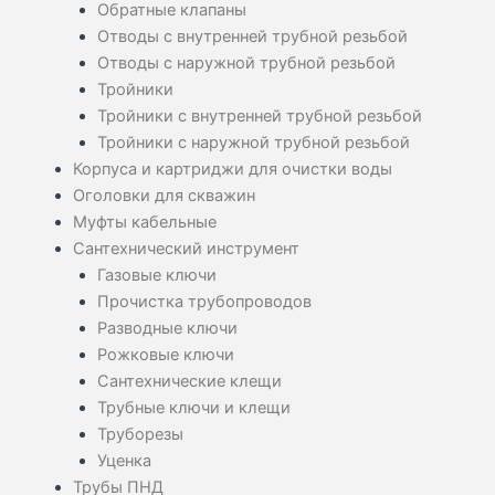
Обратные клапаны
Отводы с внутренней трубной резьбой
Отводы с наружной трубной резьбой
Тройники
Тройники с внутренней трубной резьбой
Тройники с наружной трубной резьбой
Корпуса и картриджи для очистки воды
Оголовки для скважин
Муфты кабельные
Сантехнический инструмент
Газовые ключи
Прочистка трубопроводов
Разводные ключи
Рожковые ключи
Сантехнические клещи
Трубные ключи и клещи
Труборезы
Уценка
Трубы ПНД