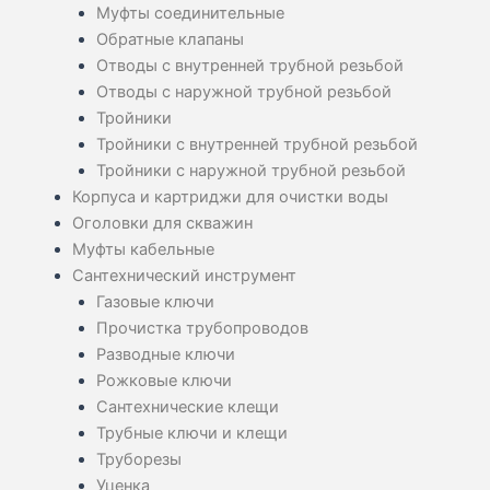
Муфты соединительные
Обратные клапаны
Отводы с внутренней трубной резьбой
Отводы с наружной трубной резьбой
Тройники
Тройники с внутренней трубной резьбой
Тройники с наружной трубной резьбой
Корпуса и картриджи для очистки воды
Оголовки для скважин
Муфты кабельные
Сантехнический инструмент
Газовые ключи
Прочистка трубопроводов
Разводные ключи
Рожковые ключи
Сантехнические клещи
Трубные ключи и клещи
Труборезы
Уценка