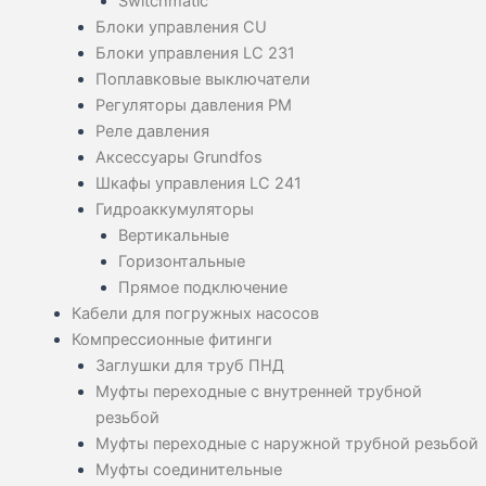
Switchmatic
Блоки управления CU
Блоки управления LC 231
Поплавковые выключатели
Регуляторы давления PM
Реле давления
Аксессуары Grundfos
Шкафы управления LC 241
Гидроаккумуляторы
Вертикальные
Горизонтальные
Прямое подключение
Кабели для погружных насосов
Компрессионные фитинги
Заглушки для труб ПНД
Муфты переходные с внутренней трубной
резьбой
Муфты переходные с наружной трубной резьбой
Муфты соединительные