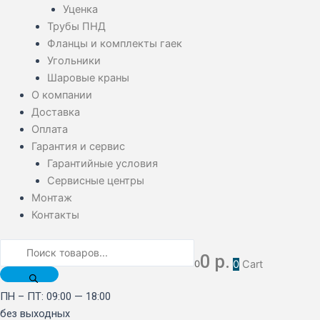
Уценка
Трубы ПНД
Фланцы и комплекты гаек
Угольники
Шаровые краны
О компании
Доставка
Оплата
Гарантия и сервис
Гарантийные условия
Сервисные центры
Монтаж
Контакты
0
р.
0
0
Cart
ПН – ПТ: 09:00 — 18:00
без выходных