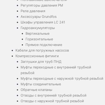
Регуляторы давления PM
Реле давления
Аксессуары Grundfos
Шкафы управления LC 241
Гидроаккумуляторы
Вертикальные
Горизонтальные
Прямое подключение
Кабели для погружных насосов
Компрессионные фитинги
Заглушки для труб ПНД
Муфты переходные с внутренней трубной
резьбой
Муфты переходные с наружной трубной резьбой
Муфты соединительные
Обратные клапаны
Отводы с внутренней трубной резьбой
Отводы с наружной трубной резьбой