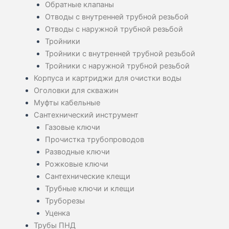
Обратные клапаны
Отводы с внутренней трубной резьбой
Отводы с наружной трубной резьбой
Тройники
Тройники с внутренней трубной резьбой
Тройники с наружной трубной резьбой
Корпуса и картриджи для очистки воды
Оголовки для скважин
Муфты кабельные
Сантехнический инструмент
Газовые ключи
Прочистка трубопроводов
Разводные ключи
Рожковые ключи
Сантехнические клещи
Трубные ключи и клещи
Труборезы
Уценка
Трубы ПНД