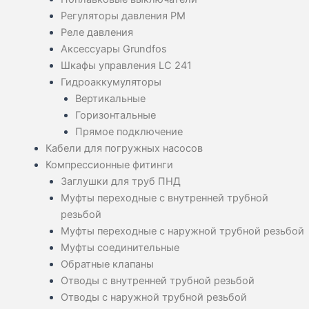
Регуляторы давления PM
Реле давления
Аксессуары Grundfos
Шкафы управления LC 241
Гидроаккумуляторы
Вертикальные
Горизонтальные
Прямое подключение
Кабели для погружных насосов
Компрессионные фитинги
Заглушки для труб ПНД
Муфты переходные с внутренней трубной
резьбой
Муфты переходные с наружной трубной резьбой
Муфты соединительные
Обратные клапаны
Отводы с внутренней трубной резьбой
Отводы с наружной трубной резьбой