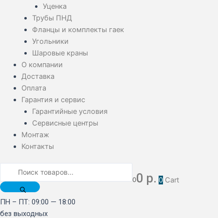
Уценка
Трубы ПНД
Фланцы и комплекты гаек
Угольники
Шаровые краны
О компании
Доставка
Оплата
Гарантия и сервис
Гарантийные условия
Сервисные центры
Монтаж
Контакты
0
р.
0
0
Cart
ПН – ПТ: 09:00 — 18:00
без выходных