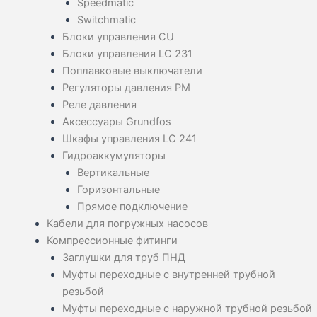
Speedmatic
Switchmatic
Блоки управления CU
Блоки управления LC 231
Поплавковые выключатели
Регуляторы давления PM
Реле давления
Аксессуары Grundfos
Шкафы управления LC 241
Гидроаккумуляторы
Вертикальные
Горизонтальные
Прямое подключение
Кабели для погружных насосов
Компрессионные фитинги
Заглушки для труб ПНД
Муфты переходные с внутренней трубной
резьбой
Муфты переходные с наружной трубной резьбой