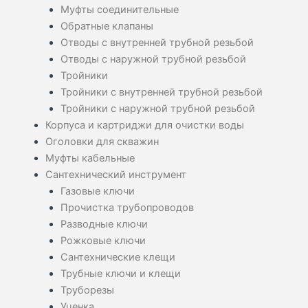
Муфты соединительные
Обратные клапаны
Отводы с внутренней трубной резьбой
Отводы с наружной трубной резьбой
Тройники
Тройники с внутренней трубной резьбой
Тройники с наружной трубной резьбой
Корпуса и картриджи для очистки воды
Оголовки для скважин
Муфты кабельные
Сантехнический инструмент
Газовые ключи
Прочистка трубопроводов
Разводные ключи
Рожковые ключи
Сантехнические клещи
Трубные ключи и клещи
Труборезы
Уценка