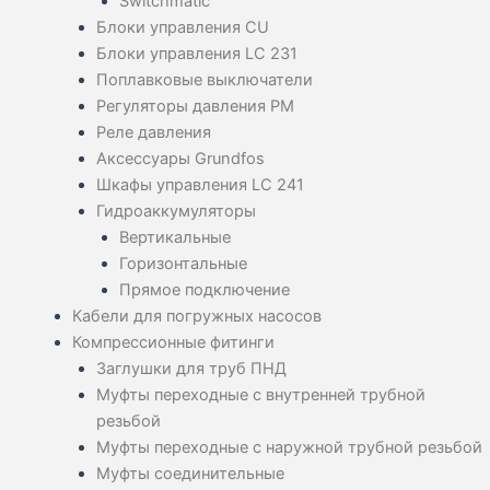
Switchmatic
Блоки управления CU
Блоки управления LC 231
Поплавковые выключатели
Регуляторы давления PM
Реле давления
Аксессуары Grundfos
Шкафы управления LC 241
Гидроаккумуляторы
Вертикальные
Горизонтальные
Прямое подключение
Кабели для погружных насосов
Компрессионные фитинги
Заглушки для труб ПНД
Муфты переходные с внутренней трубной
резьбой
Муфты переходные с наружной трубной резьбой
Муфты соединительные