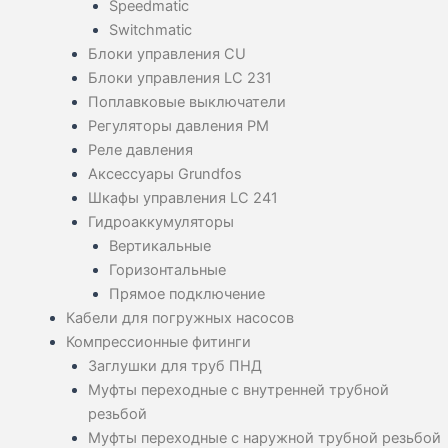
Speedmatic
Switchmatic
Блоки управления CU
Блоки управления LC 231
Поплавковые выключатели
Регуляторы давления PM
Реле давления
Аксессуары Grundfos
Шкафы управления LC 241
Гидроаккумуляторы
Вертикальные
Горизонтальные
Прямое подключение
Кабели для погружных насосов
Компрессионные фитинги
Заглушки для труб ПНД
Муфты переходные с внутренней трубной
резьбой
Муфты переходные с наружной трубной резьбой