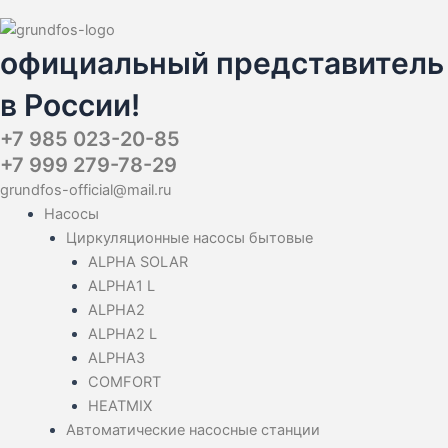
официальный представитель
в России!
+7 985 023-20-85
+7 999 279-78-29
grundfos-official@mail.ru
Насосы
Циркуляционные насосы бытовые
ALPHA SOLAR
ALPHA1 L
ALPHA2
ALPHA2 L
ALPHA3
COMFORT
HEATMIX
Автоматические насосные станции