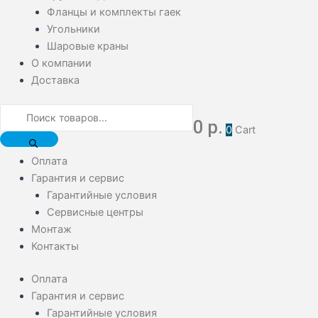
Фланцы и комплекты гаек
Угольники
Шаровые краны
О компании
Доставка
0
р.
0
Cart
Оплата
Гарантия и сервис
Гарантийные условия
Сервисные центры
Монтаж
Контакты
Оплата
Гарантия и сервис
Гарантийные условия