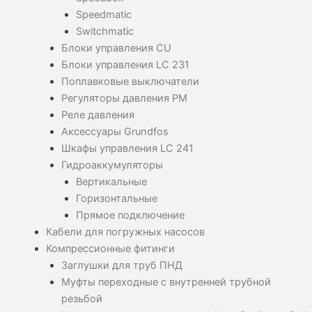
Speedmatic
Switchmatic
Блоки управления CU
Блоки управления LC 231
Поплавковые выключатели
Регуляторы давления PM
Реле давления
Аксессуары Grundfos
Шкафы управления LC 241
Гидроаккумуляторы
Вертикальные
Горизонтальные
Прямое подключение
Кабели для погружных насосов
Компрессионные фитинги
Заглушки для труб ПНД
Муфты переходные с внутренней трубной
резьбой