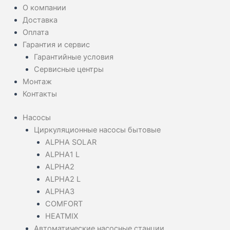
О компании
Доставка
Оплата
Гарантия и сервис
Гарантийные условия
Сервисные центры
Монтаж
Контакты
Насосы
Циркуляционные насосы бытовые
ALPHA SOLAR
ALPHA1 L
ALPHA2
ALPHA2 L
ALPHA3
COMFORT
HEATMIX
Автоматические насосные станции