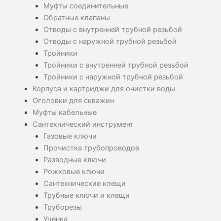
Муфты соединительные
Обратные клапаны
Отводы с внутренней трубной резьбой
Отводы с наружной трубной резьбой
Тройники
Тройники с внутренней трубной резьбой
Тройники с наружной трубной резьбой
Корпуса и картриджи для очистки воды
Оголовки для скважин
Муфты кабельные
Сантехнический инструмент
Газовые ключи
Прочистка трубопроводов
Разводные ключи
Рожковые ключи
Сантехнические клещи
Трубные ключи и клещи
Труборезы
Уценка